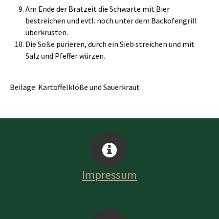
Am Ende der Bratzeit die Schwarte mit Bier
bestreichen und evtl. noch unter dem Backofengrill
überkrusten.
Die Soße pürieren, durch ein Sieb streichen und mit
Salz und Pfeffer würzen.
Beilage: Kartoffelklöße und Sauerkraut
Impressum