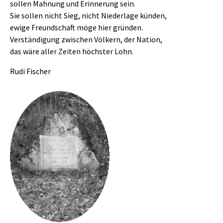
sollen Mahnung und Erinnerung sein.
Sie sollen nicht Sieg, nicht Niederlage künden,
ewige Freundschaft möge hier gründen.
Verständigung zwischen Völkern, der Nation,
das wäre aller Zeiten höchster Lohn.
Rudi Fischer