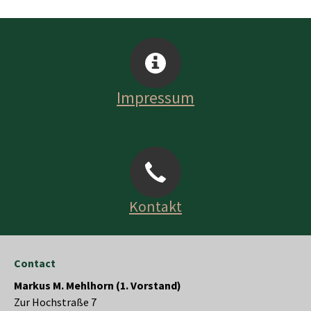
Impressum
Kontakt
Contact
Markus M. Mehlhorn (1. Vorstand)
Zur Hochstraße 7