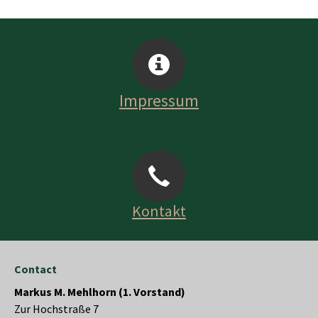
Impressum
Kontakt
Contact
Markus M. Mehlhorn (1. Vorstand)
Zur Hochstraße 7