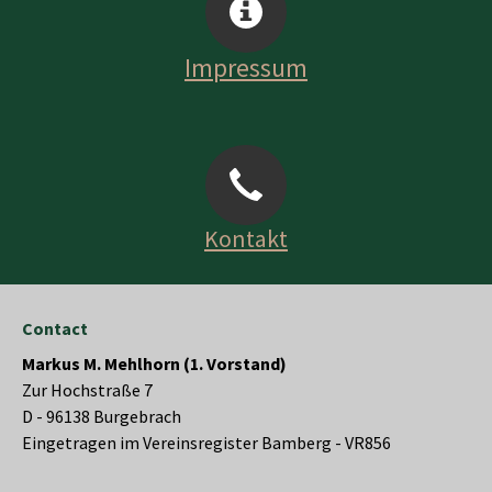
Impressum
Kontakt
Contact
Markus M. Mehlhorn (1. Vorstand)
Zur Hochstraße 7
D - 96138 Burgebrach
Eingetragen im Vereinsregister Bamberg - VR856