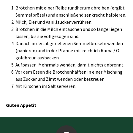
Brötchen mit einer Reibe rundherum abreiben (ergibt
Semmelbrösel) und anschließend senkrecht halbieren.
Milch, Eier und Vanillzucker verrühren.
Brötchen in die Milch eintauchen und so lange liegen
lassen, bis sie vollgesogen sind.
Danach in den abgeriebenen Semmelbröseln wenden
(panieren) und in der Pfanne mit reichlich Rama / Öl
goldbraun ausbacken.
Aufpassen: Mehrmals wenden, damit nichts anbrennt.
Vor dem Essen die Brötchenhälften in einer Mischung
aus Zucker und Zimt wenden oder bestreuen.
Mit Kirschen im Saft servieren.
Guten Appetit