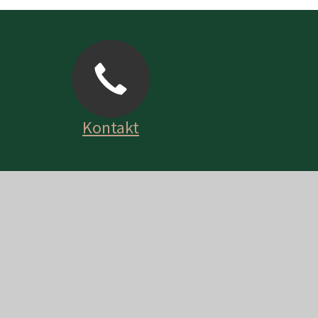
Kontakt