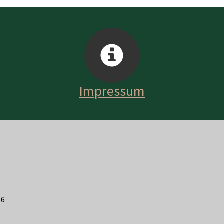
Impressum
56