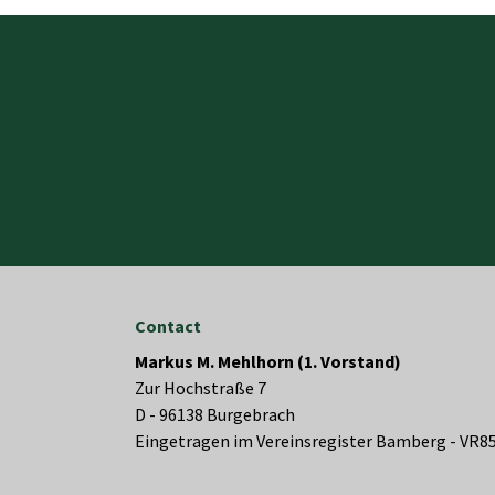
Contact
Markus M. Mehlhorn (1. Vorstand)
Zur Hochstraße 7
D - 96138 Burgebrach
Eingetragen im Vereinsregister Bamberg - VR8