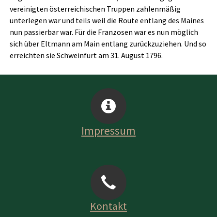
vereinigten österreichischen Truppen zahlenmäßig
unterlegen war und teils weil die Route entlang des Maines
nun passierbar war. Für die Franzosen war es nun möglich
sich über Eltmann am Main entlang zurückzuziehen. Und so
erreichten sie Schweinfurt am 31. August 1796.
Impressum
Kontakt